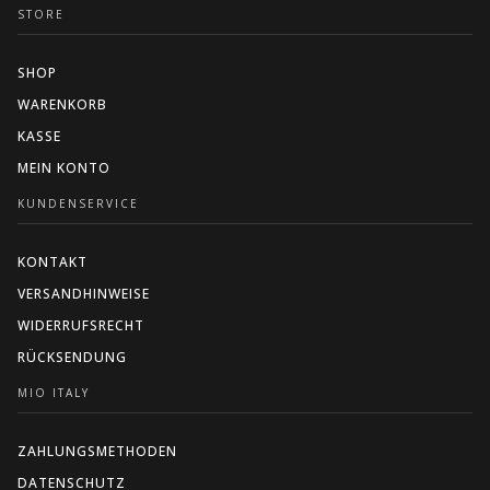
STORE
SHOP
WARENKORB
KASSE
MEIN KONTO
KUNDENSERVICE
KONTAKT
VERSANDHINWEISE
WIDERRUFSRECHT
RÜCKSENDUNG
MIO ITALY
ZAHLUNGSMETHODEN
DATENSCHUTZ