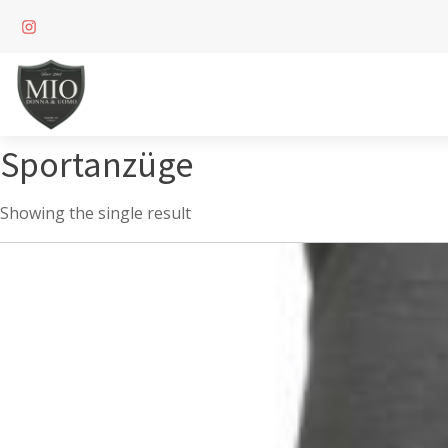
Sportanzüge
Showing the single result