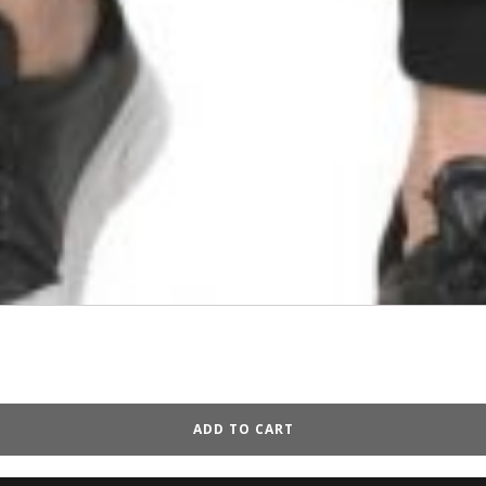
ADD TO CART