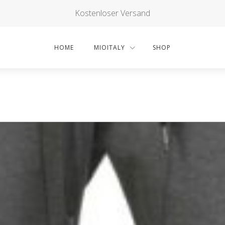
Kostenloser Versand
HOME
MIOITALY
SHOP